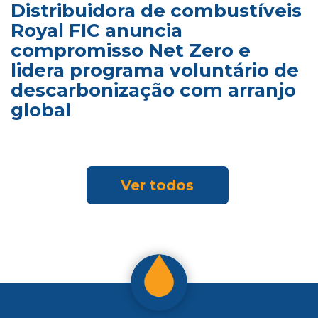
Distribuidora de combustíveis
Royal FIC anuncia
compromisso Net Zero e
lidera programa voluntário de
descarbonização com arranjo
global
Ver todos