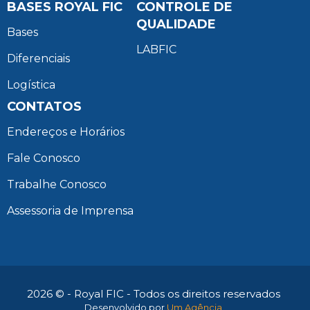
BASES ROYAL FIC
CONTROLE DE
QUALIDADE
Bases
LABFIC
Diferenciais
Logística
CONTATOS
Endereços e Horários
Fale Conosco
Trabalhe Conosco
Assessoria de Imprensa
2026 © - Royal FIC - Todos os direitos reservados
Desenvolvido por
Um Agência