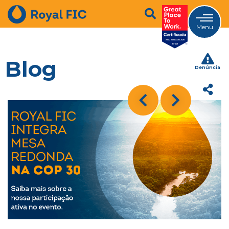
Menu
Blog
Denúncia