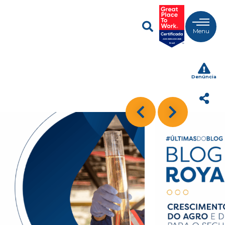
Menu
Denúncia