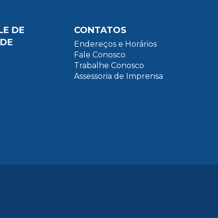
LE DE
CONTATOS
ADE
Endereços e Horários
Fale Conosco
Trabalhe Conosco
Assessoria de Imprensa