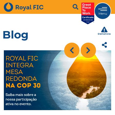
Menu
Blog
Denúncia