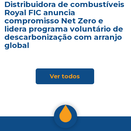
Distribuidora de combustíveis
Royal FIC anuncia
compromisso Net Zero e
lidera programa voluntário de
descarbonização com arranjo
global
Ver todos