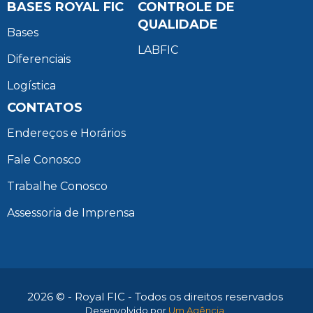
BASES ROYAL FIC
CONTROLE DE
QUALIDADE
Bases
LABFIC
Diferenciais
Logística
CONTATOS
Endereços e Horários
Fale Conosco
Trabalhe Conosco
Assessoria de Imprensa
2026 © - Royal FIC - Todos os direitos reservados
Desenvolvido por
Um Agência