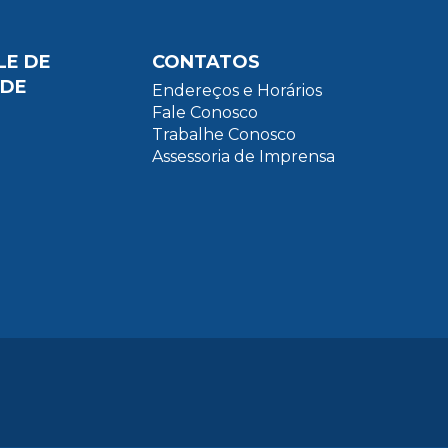
LE DE
CONTATOS
ADE
Endereços e Horários
Fale Conosco
Trabalhe Conosco
Assessoria de Imprensa