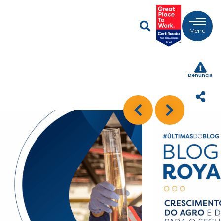
Menu
Denúncia