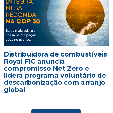
Distribuidora de combustíveis
Royal FIC anuncia
compromisso Net Zero e
lidera programa voluntário de
descarbonização com arranjo
global