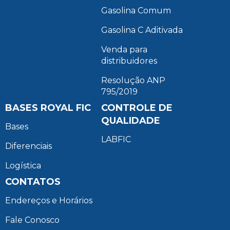
Gasolina Comum
Gasolina C Aditivada
Venda para
distribuidores
Resolução ANP
795/2019
BASES ROYAL FIC
CONTROLE DE
QUALIDADE
Bases
LABFIC
Diferenciais
Logística
CONTATOS
Endereços e Horários
Fale Conosco