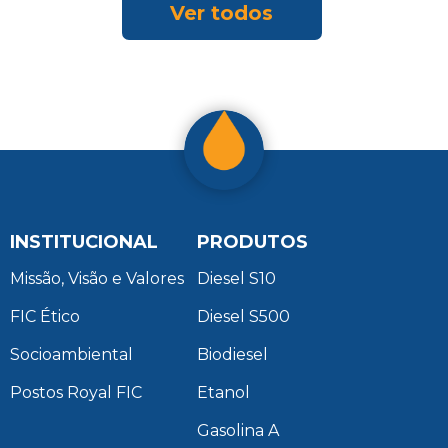
Ver todos
INSTITUCIONAL
PRODUTOS
Missão, Visão e Valores
Diesel S10
FIC Ético
Diesel S500
Socioambiental
Biodiesel
Postos Royal FIC
Etanol
Gasolina A