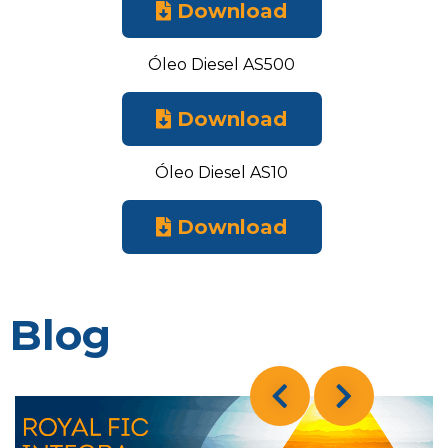
Download
Óleo Diesel AS500
Download
Óleo Diesel AS10
Download
Blog