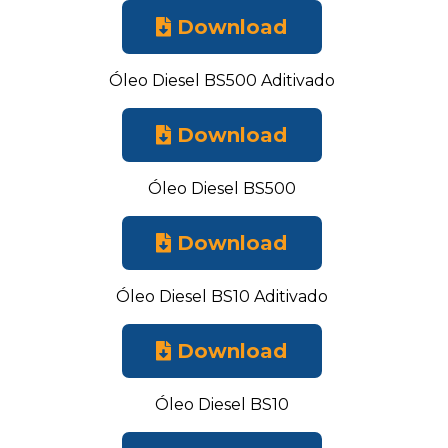
Download
Óleo Diesel BS500 Aditivado
Download
Óleo Diesel BS500
Download
Óleo Diesel BS10 Aditivado
Download
Óleo Diesel BS10