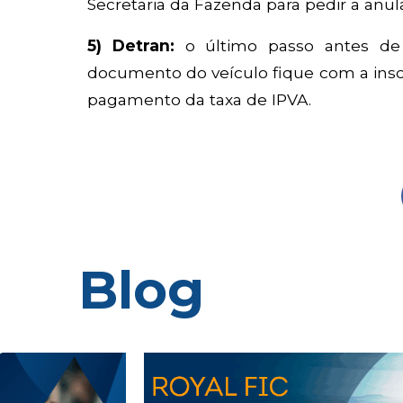
Secretaria da Fazenda para pedir a anul
5) Detran:
o último passo antes de 
documento do veículo fique com a inscri
pagamento da taxa de IPVA.
Blog