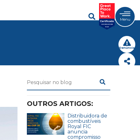
Menu
Denúncia
OUTROS ARTIGOS:
Distribuidora de
combustíveis
Royal FIC
anuncia
compromisso