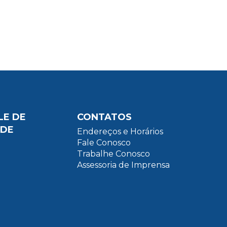
LE DE
CONTATOS
ADE
Endereços e Horários
Fale Conosco
Trabalhe Conosco
Assessoria de Imprensa