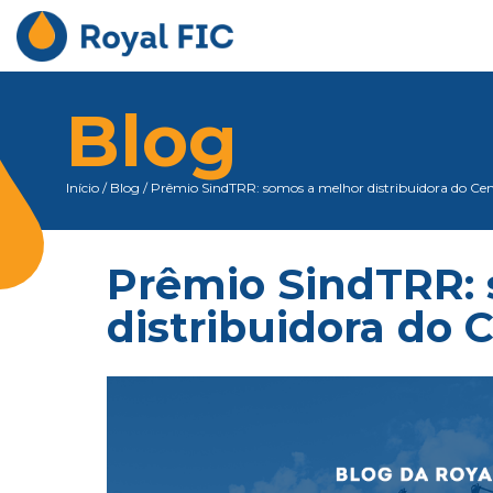
Blog
Início
/
Blog
/
Prêmio SindTRR: somos a melhor distribuidora do Ce
Prêmio SindTRR:
distribuidora do 