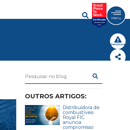
Menu
Denúncia
OUTROS ARTIGOS:
Distribuidora de
combustíveis
Royal FIC
anuncia
compromisso