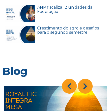
ANP fiscaliza 12 unidades da
Federação
Crescimento do agro e desafios
para o segundo semestre
Blog