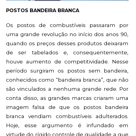
POSTOS BANDEIRA BRANCA
Os postos de combustíveis passaram por
uma grande revolução no início dos anos 90,
quando os preços desses produtos deixaram
de ser tabelados e, consequentemente,
houve aumento de competitividade. Nesse
período surgiram os postos sem bandeira,
conhecidos como “bandeira branca”, que não
são vinculados a nenhuma grande rede. Por
conta disso, as grandes marcas criaram uma
imagem falsa de que os postos bandeira
branca vendiam combustíveis adulterados.
Hoje, esse argumento é infundado em
virtude do rígido controle de qualidade a que