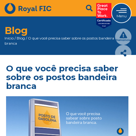
Menu
Blog
Início
/
Blog
/
O que você precisa saber sobre os postos bandeira
Denúncia
branca
O que você precisa saber
sobre os postos bandeira
branca