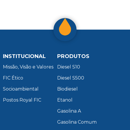
INSTITUCIONAL
PRODUTOS
Missão, Visão e Valores
Diesel S10
FIC Ético
Diesel S500
Socioambiental
Biodiesel
Postos Royal FIC
Etanol
Gasolina A
Gasolina Comum