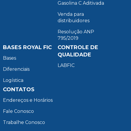
Gasolina C Aditivada
Venda para
distribuidores
Resolução ANP
795/2019
BASES ROYAL FIC
CONTROLE DE
QUALIDADE
Bases
LABFIC
Diferenciais
Logística
CONTATOS
Endereços e Horários
Fale Conosco
Trabalhe Conosco