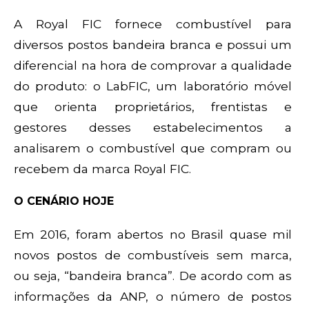
A Royal FIC fornece combustível para
diversos postos bandeira branca e possui um
diferencial na hora de comprovar a qualidade
do produto: o LabFIC, um laboratório móvel
que orienta proprietários, frentistas e
gestores desses estabelecimentos a
analisarem o combustível que compram ou
recebem da marca Royal FIC.
O CENÁRIO HOJE
Em 2016, foram abertos no Brasil quase mil
novos postos de combustíveis sem marca,
ou seja, “bandeira branca”. De acordo com as
informações da ANP, o número de postos