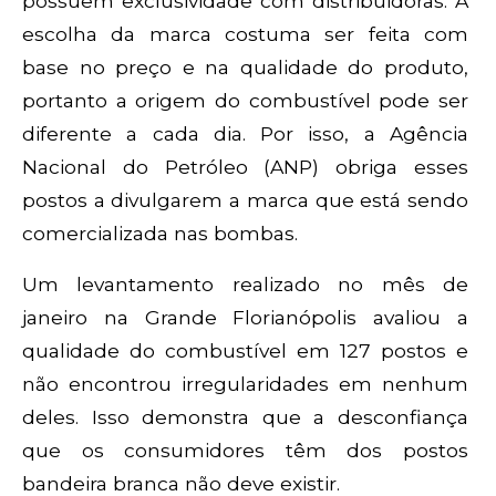
possuem exclusividade com distribuidoras. A
escolha da marca costuma ser feita com
base no preço e na qualidade do produto,
portanto a origem do combustível pode ser
diferente a cada dia. Por isso, a Agência
Nacional do Petróleo (ANP) obriga esses
postos a divulgarem a marca que está sendo
comercializada nas bombas.
Um levantamento realizado no mês de
janeiro na Grande Florianópolis avaliou a
qualidade do combustível em 127 postos e
não encontrou irregularidades em nenhum
deles. Isso demonstra que a desconfiança
que os consumidores têm dos postos
bandeira branca não deve existir.