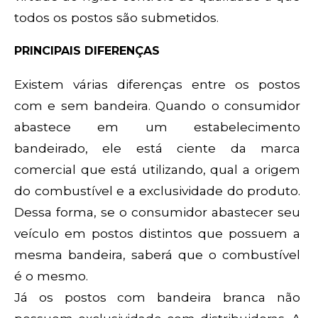
todos os postos são submetidos.
PRINCIPAIS DIFERENÇAS
Existem várias diferenças entre os postos
com e sem bandeira. Quando o consumidor
abastece em um estabelecimento
bandeirado, ele está ciente da marca
comercial que está utilizando, qual a origem
do combustível e a exclusividade do produto.
Dessa forma, se o consumidor abastecer seu
veículo em postos distintos que possuem a
mesma bandeira, saberá que o combustível
é o mesmo.
Já os postos com bandeira branca não