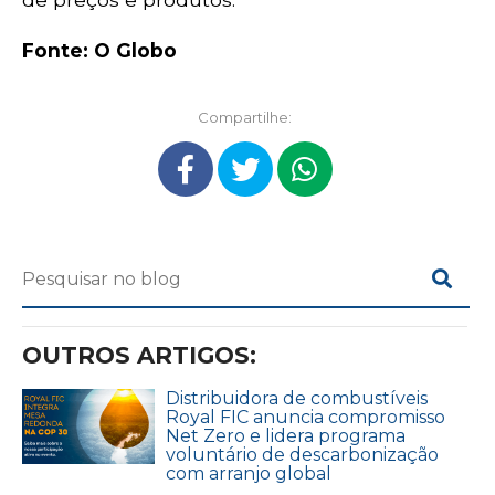
Fonte: O Globo
Compartilhe:
OUTROS ARTIGOS:
Distribuidora de combustíveis
Royal FIC anuncia compromisso
Net Zero e lidera programa
voluntário de descarbonização
com arranjo global