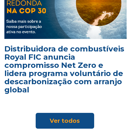
Distribuidora de combustíveis
Royal FIC anuncia
compromisso Net Zero e
lidera programa voluntário de
descarbonização com arranjo
global
Ver todos