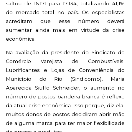
saltou de 16.171 para 17.134, totalizando 41,1%
do mercado total no país. Os especialistas
acreditam que esse número deverá
aumentar ainda mais em virtude da crise
econômica.
Na avaliação da presidente do Sindicato do
Comércio Varejista de Combustíveis,
Lubrificantes e Lojas de Conveniência do
Município do Rio (Sindicomb), Maria
Aparecida Siuffo Schneider, o aumento no
número de postos bandeira branca é reflexo
da atual crise econômica. Isso porque, diz ela,
muitos donos de postos decidiram abrir mão
de alguma marca para ter maior flexibilidade
de preços e produtos.