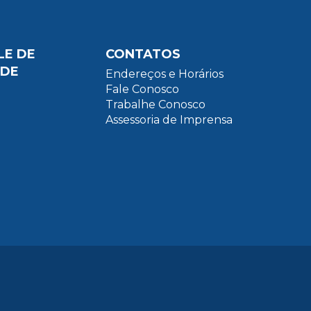
LE DE
CONTATOS
ADE
Endereços e Horários
Fale Conosco
Trabalhe Conosco
Assessoria de Imprensa