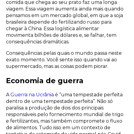
comida que chega ao seu prato faz uma longa
viagem. Essa viagem aumenta ainda mais quando
pensamos em um mercado global, em que a soja
brasileira depende do fertilizando russo para
chegar à China. Essa logística alimentar
movimenta bilhões de dólares e, se falhar, tem
consequências dramáticas.
Consequências pelas quais o mundo passa neste
exato momento. Você sente isso quando vai ao
supermercado, mas as coisas podem piorar.
Economia de guerra
A
Guerra na Ucrânia
é “uma tempestade perfeita
dentro de uma tempestade perfeita”. Não só
paralisa a produção de dois dos principais
responsáveis pelo fornecimento mundial de trigo
e fertilizantes, mas também compromete o fluxo
de alimentos. Tudo isso em um contexto de