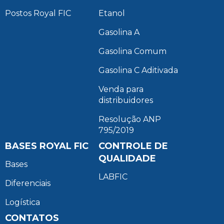
Postos Royal FIC
Etanol
Gasolina A
Gasolina Comum
Gasolina C Aditivada
Venda para
distribuidores
Resolução ANP
795/2019
BASES ROYAL FIC
CONTROLE DE
QUALIDADE
Bases
LABFIC
Diferenciais
Logística
CONTATOS