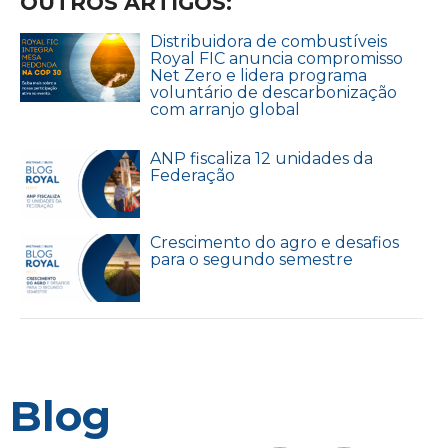
OUTROS ARTIGOS:
Distribuidora de combustíveis
Royal FIC anuncia compromisso
Net Zero e lidera programa
voluntário de descarbonização
com arranjo global
ANP fiscaliza 12 unidades da
Federação
Crescimento do agro e desafios
para o segundo semestre
Blog