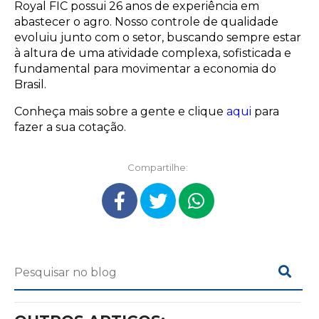
Royal FIC possui 26 anos de experiência em
abastecer o agro. Nosso controle de qualidade
evoluiu junto com o setor, buscando sempre estar
à altura de uma atividade complexa, sofisticada e
fundamental para movimentar a economia do
Brasil.
Conheça mais sobre a gente e clique
aqui
para
fazer a sua cotação.
Compartilhe: