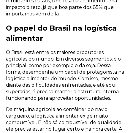
fertilizantes russos, um desabastecimento teria
impacto direto, já que boa parte dos 85% que
importamos vem de lá.
O papel do Brasil na logística
alimentar
O Brasil está entre os maiores produtores
agrícolas do mundo. Em diversos segmentos, é o
principal, como por exemplo o da soja. Dessa
forma, desempenha um papel de protagonista na
logística alimentar do mundo. Com isso, mesmo
diante das dificuldades enfrentadas, e até aqui
superadas, é preciso manter a estrutura interna
funcionando para aproveitar oportunidades.
Da máquina agrícola ao contêiner do navio
cargueiro, a logística alimentar exige muito
combustível. E não só combustível de qualidade,
ele precisa estar no lugar certo e na hora certa. A