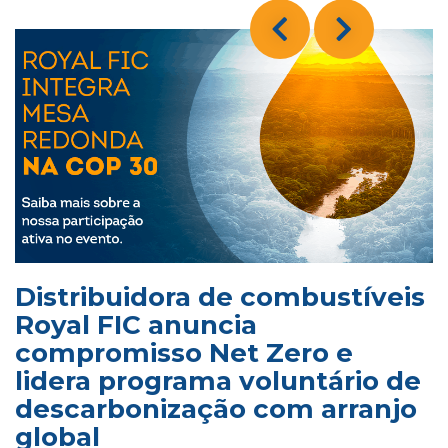
Distribuidora de combustíveis
Royal FIC anuncia
compromisso Net Zero e
lidera programa voluntário de
descarbonização com arranjo
global