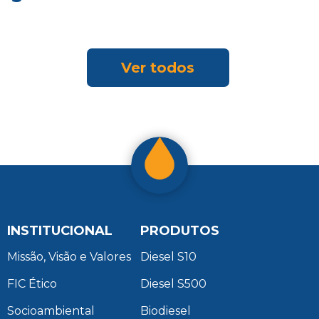
Ver todos
INSTITUCIONAL
PRODUTOS
Missão, Visão e Valores
Diesel S10
FIC Ético
Diesel S500
Socioambiental
Biodiesel