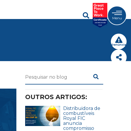
Menu
Denúncia
OUTROS ARTIGOS:
Distribuidora de
combustíveis
Royal FIC
anuncia
compromisso