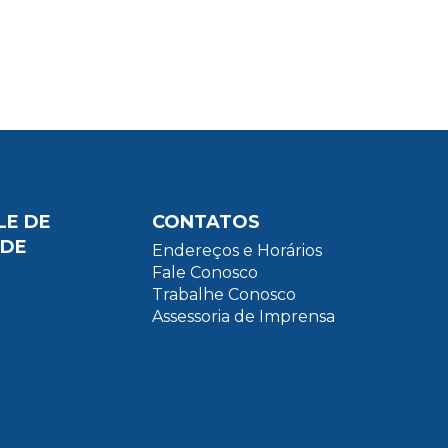
LE DE
CONTATOS
ADE
Endereços e Horários
Fale Conosco
Trabalhe Conosco
Assessoria de Imprensa