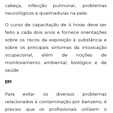
cabeça, infecção pulmonar, problemas
neurológicos e queimaduras na pele.
O curso de capacitação de 4 horas deve ser
feito a cada dois anos e fornece orientações
sobre os riscos da exposição à substância e
sobre os principais sintomas da intoxicação
ocupacional, além de noções de
monitoramento ambiental, biológico e de
saúde.
EPI
Para evitar os diversos problemas
relacionados à contaminação por benzeno, é
preciso que os profissionais utilizem o