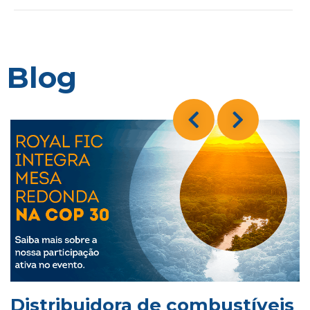
Blog
Distribuidora de combustíveis