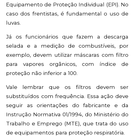
Equipamento de Proteção Individual (EPI). No
caso dos frentistas, é fundamental o uso de
luvas.
Já os funcionários que fazem a descarga
selada e a medição de combustíveis, por
exemplo, devem utilizar máscaras com filtro
para vapores orgânicos, com índice de
proteção não inferior a 100.
Vale lembrar que os filtros devem ser
substituídos com frequência. Essa ação deve
seguir as orientações do fabricante e da
Instrução Normativa 01/1994, do Ministério do
Trabalho e Emprego (MTE), que trata do uso
de equipamentos para proteção respiratória.