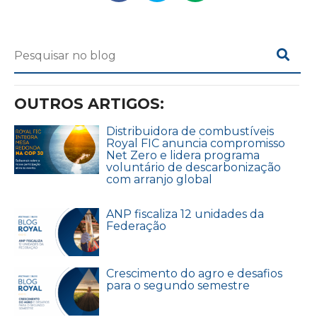
OUTROS ARTIGOS:
Distribuidora de combustíveis
Royal FIC anuncia compromisso
Net Zero e lidera programa
voluntário de descarbonização
com arranjo global
ANP fiscaliza 12 unidades da
Federação
Crescimento do agro e desafios
para o segundo semestre