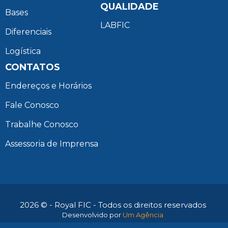
QUALIDADE
Bases
LABFIC
Diferenciais
Logística
CONTATOS
Endereços e Horários
Fale Conosco
Trabalhe Conosco
Assessoria de Imprensa
2026 © - Royal FIC - Todos os direitos reservados
Desenvolvido por
Um Agência