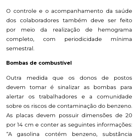
O controle e o acompanhamento da saúde
dos colaboradores também deve ser feito
por meio da realização de hemograma
completo, com periodicidade mínima
semestral.
Bombas de combustível
Outra medida que os donos de postos
devem tomar é sinalizar as bombas para
alertar os trabalhadores e a comunidade
sobre os riscos de contaminação do benzeno.
As placas devem possuir dimensões de 20
por 14 cm e conter as seguintes informações:
“A gasolina contém benzeno, substância