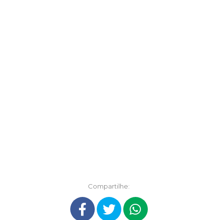
Compartilhe: