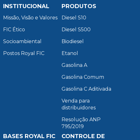
INSTITUCIONAL
PRODUTOS
Missão, Visão e Valores
Diesel S10
FIC Ético
Diesel S500
Socioambiental
Biodiesel
Postos Royal FIC
Etanol
Gasolina A
Gasolina Comum
Gasolina C Aditivada
Venda para
distribuidores
Resolução ANP
795/2019
BASES ROYAL FIC
CONTROLE DE