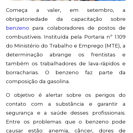
Começa a valer, em setembro, a
obrigatoriedade da capacitação sobre
benzeno
para colaboradores de postos de
combustíveis. Instituída pela Portaria nº 1.109
do Ministério do Trabalho e Emprego (MTE), a
determinação abrange os frentistas e
também os trabalhadores de lava-rápidos e
borracharias. O benzeno faz parte da
composição da gasolina.
O objetivo é alertar sobre os perigos do
contato com a substância e garantir a
segurança e a saúde desses profissionais.
Entre os problemas que o benzeno pode
causar estão: anemia, câncer, dores de