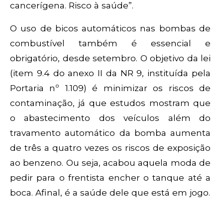
cancerígena. Risco à saúde”.
O uso de bicos automáticos nas bombas de
combustível também é essencial e
obrigatório, desde setembro. O objetivo da lei
(item 9.4 do anexo II da NR 9, instituída pela
Portaria nº 1.109) é minimizar os riscos de
contaminação, já que estudos mostram que
o abastecimento dos veículos além do
travamento automático da bomba aumenta
de três a quatro vezes os riscos de exposição
ao benzeno. Ou seja, acabou aquela moda de
pedir para o frentista encher o tanque até a
boca. Afinal, é a saúde dele que está em jogo.