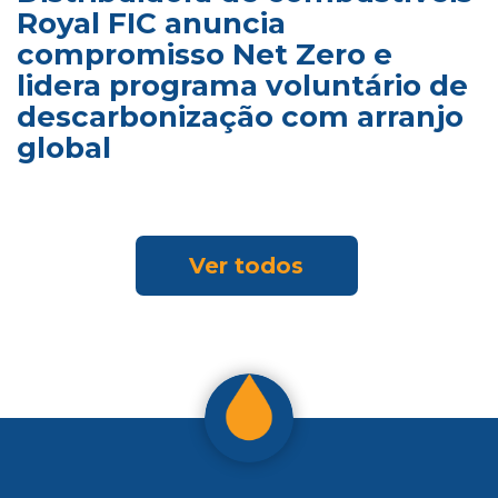
Royal FIC anuncia
compromisso Net Zero e
lidera programa voluntário de
descarbonização com arranjo
global
Ver todos