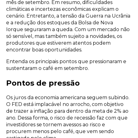
mês de setembro. Em resumo, dificuldades
climáticas e incertezas econômicas explicam o
cenário. Entretanto, a tensão da Guerra na Ucrânia
e a redução dos estoques da Bolsa de Nova
Iorque seguraram a queda. Com um mercado não
só sensível, mas também sujeito a novidades, os
produtores que estiverem atentos podem
encontrar boas oportunidades.
Entenda os principais pontos que pressionaram e
sustentaram o café em setembro.
Pontos de pressão
Os juros da economia americana seguem subindo.
O FED está implacável no arrocho, com objetivo
de trazer a inflação para dentro da meta de 2% ao
ano. Dessa forma, o risco de recessão faz com que
investidores se tornem avessos ao risco e
procurem menos pelo café, que vem sendo