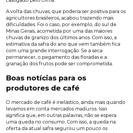
castigado pelo clima.
A volta das chuvas, que poderia ser positiva para os
agricultores brasileiros, acabou trazendo mais
dificuldades. Foi o caso, por exemplo, do sul de
Minas Gerais, acometida por uma das maiores
chuvas de granizo dos últimos anos. Com isso, a
estimativa da safra do ano que vem também fica
com uma grande interrogação. Se a seca
permanecer, o pegamento das floradas e a
granação dos frutos pode ser comprometida.
Boas notícias para os
produtores de café
O mercado de café é inelástico, ainda mais quando
levamos em conta mercados maduros. Isso
significa que, em outras palavras, não se espera
uma queda no consumo. Com isso, a queda na
oferta da atual safra segurou um pouco os