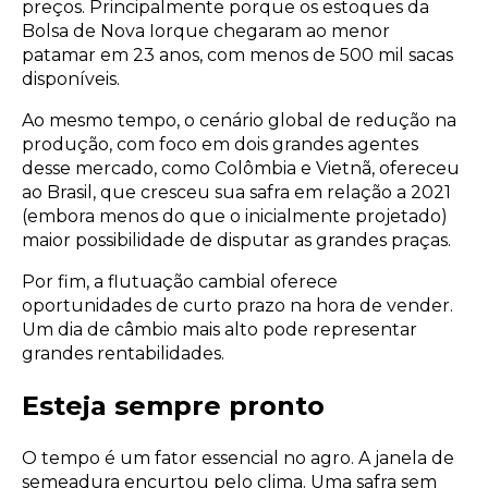
preços. Principalmente porque os estoques da
Bolsa de Nova Iorque chegaram ao menor
patamar em 23 anos, com menos de 500 mil sacas
disponíveis.
Ao mesmo tempo, o cenário global de redução na
produção, com foco em dois grandes agentes
desse mercado, como Colômbia e Vietnã, ofereceu
ao Brasil, que cresceu sua safra em relação a 2021
(embora menos do que o inicialmente projetado)
maior possibilidade de disputar as grandes praças.
Por fim, a flutuação cambial oferece
oportunidades de curto prazo na hora de vender.
Um dia de câmbio mais alto pode representar
grandes rentabilidades.
Esteja sempre pronto
O tempo é um fator essencial no agro. A janela de
semeadura encurtou pelo clima. Uma safra sem