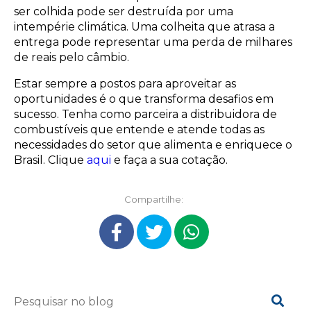
ser colhida pode ser destruída por uma
intempérie climática. Uma colheita que atrasa a
entrega pode representar uma perda de milhares
de reais pelo câmbio.
Estar sempre a postos para aproveitar as
oportunidades é o que transforma desafios em
sucesso. Tenha como parceira a distribuidora de
combustíveis que entende e atende todas as
necessidades do setor que alimenta e enriquece o
Brasil. Clique
aqui
e faça a sua cotação.
Compartilhe: