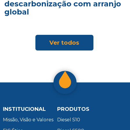
descarbonização com arranjo
global
Ver todos
INSTITUCIONAL
PRODUTOS
Missão, Visão e Valores
Diesel S10