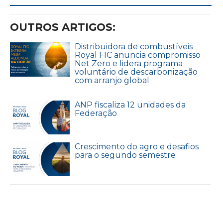
OUTROS ARTIGOS:
Distribuidora de combustíveis
Royal FIC anuncia compromisso
Net Zero e lidera programa
voluntário de descarbonização
com arranjo global
ANP fiscaliza 12 unidades da
Federação
Crescimento do agro e desafios
para o segundo semestre