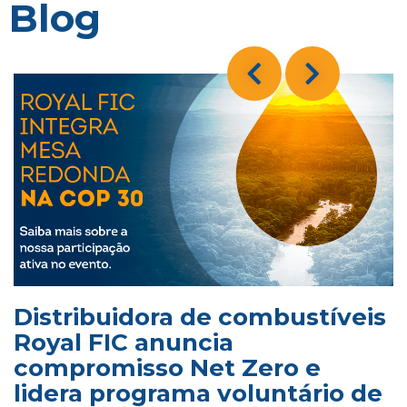
Blog
Distribuidora de combustíveis
Royal FIC anuncia
compromisso Net Zero e
lidera programa voluntário de