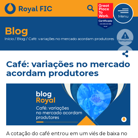
Menu
Blog
Início
/
Blog
/
Café: variações no mercado acordam produtores
Denúncia
Café: variações no mercado
acordam produtores
A cotação do café entrou em um viés de baixa no