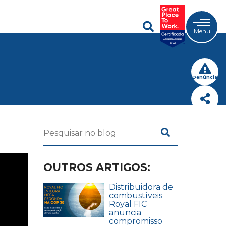
Menu
Denúncia
OUTROS ARTIGOS:
Distribuidora de
combustíveis
Royal FIC
anuncia
compromisso