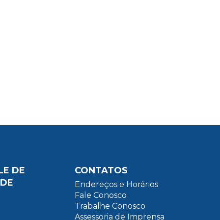
LE DE
CONTATOS
ADE
Endereços e Horários
Fale Conosco
Trabalhe Conosco
Assessoria de Imprensa