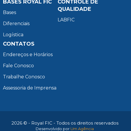
BASES ROYAL FIC
CONTROLE DE
QUALIDADE
Bases
LABFIC
Diferenciais
Logística
CONTATOS
Endereços e Horários
Fale Conosco
Trabalhe Conosco
Assessoria de Imprensa
2026 © - Royal FIC - Todos os direitos reservados
Desenvolvido por
Um Agência