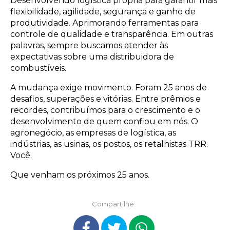
Desenvolvendo logística própria para garantir mais
flexibilidade, agilidade, segurança e ganho de
produtividade. Aprimorando ferramentas para
controle de qualidade e transparência. Em outras
palavras, sempre buscamos atender às
expectativas sobre uma distribuidora de
combustíveis.
A mudança exige movimento. Foram 25 anos de
desafios, superações e vitórias. Entre prêmios e
recordes, contribuímos para o crescimento e o
desenvolvimento de quem confiou em nós. O
agronegócio, as empresas de logística, as
indústrias, as usinas, os postos, os retalhistas TRR.
Você.
Que venham os próximos 25 anos.
Compartilhe: