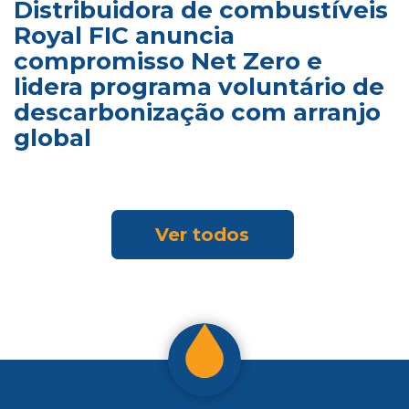
Distribuidora de combustíveis
Royal FIC anuncia
compromisso Net Zero e
lidera programa voluntário de
descarbonização com arranjo
global
Ver todos