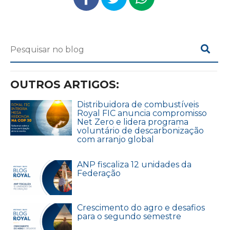
OUTROS ARTIGOS:
Distribuidora de combustíveis
Royal FIC anuncia compromisso
Net Zero e lidera programa
voluntário de descarbonização
com arranjo global
ANP fiscaliza 12 unidades da
Federação
Crescimento do agro e desafios
para o segundo semestre