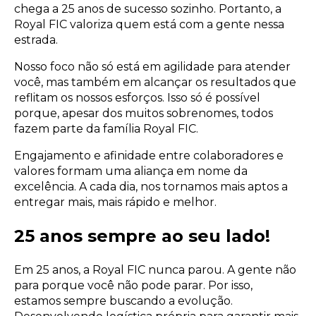
chega a 25 anos de sucesso sozinho. Portanto, a
Royal FIC valoriza quem está com a gente nessa
estrada.
Nosso foco não só está em agilidade para atender
você, mas também em alcançar os resultados que
reflitam os nossos esforços. Isso só é possível
porque, apesar dos muitos sobrenomes, todos
fazem parte da família Royal FIC.
Engajamento e afinidade entre colaboradores e
valores formam uma aliança em nome da
excelência. A cada dia, nos tornamos mais aptos a
entregar mais, mais rápido e melhor.
25 anos sempre ao seu lado!
Em 25 anos, a Royal FIC nunca parou. A gente não
para porque você não pode parar. Por isso,
estamos sempre buscando a evolução.