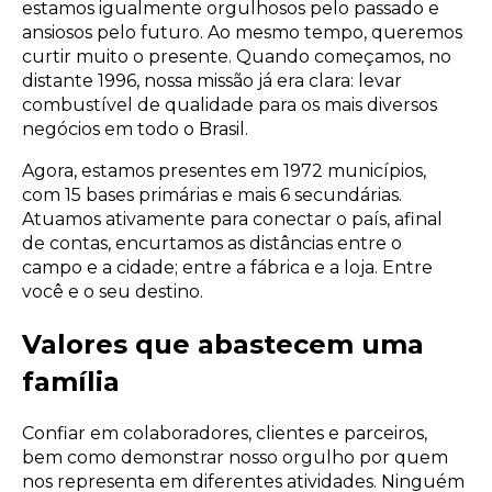
estamos igualmente orgulhosos pelo passado e
ansiosos pelo futuro. Ao mesmo tempo, queremos
curtir muito o presente. Quando começamos, no
distante 1996, nossa missão já era clara: levar
combustível de qualidade para os mais diversos
negócios em todo o Brasil.
Agora, estamos presentes em 1972 municípios,
com 15 bases primárias e mais 6 secundárias.
Atuamos ativamente para conectar o país, afinal
de contas, encurtamos as distâncias entre o
campo e a cidade; entre a fábrica e a loja. Entre
você e o seu destino.
Valores que abastecem uma
família
Confiar em colaboradores, clientes e parceiros,
bem como demonstrar nosso orgulho por quem
nos representa em diferentes atividades. Ninguém