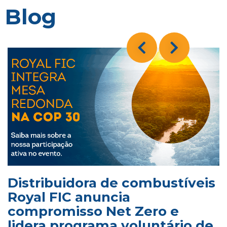
Blog
Distribuidora de combustíveis
Royal FIC anuncia
compromisso Net Zero e
lidera programa voluntário de