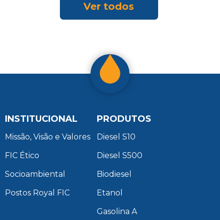
Ver todos
INSTITUCIONAL
PRODUTOS
Missão, Visão e Valores
Diesel S10
FIC Ético
Diesel S500
Socioambiental
Biodiesel
Postos Royal FIC
Etanol
Gasolina A