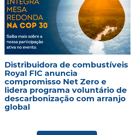
Distribuidora de combustíveis
Royal FIC anuncia
compromisso Net Zero e
lidera programa voluntário de
descarbonização com arranjo
global