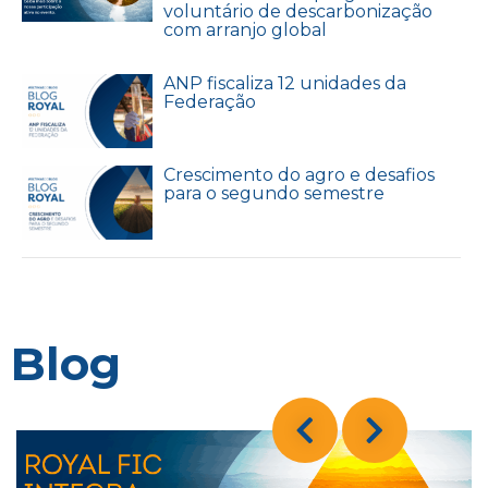
voluntário de descarbonização
com arranjo global
ANP fiscaliza 12 unidades da
Federação
Crescimento do agro e desafios
para o segundo semestre
Blog