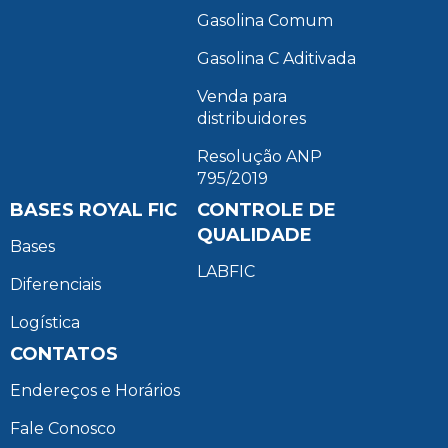
Gasolina Comum
Gasolina C Aditivada
Venda para
distribuidores
Resolução ANP
795/2019
BASES ROYAL FIC
CONTROLE DE
QUALIDADE
Bases
LABFIC
Diferenciais
Logística
CONTATOS
Endereços e Horários
Fale Conosco